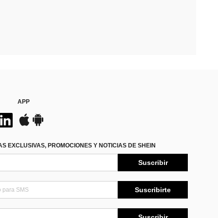
APP
S EXCLUSIVAS, PROMOCIONES Y NOTICIAS DE SHEIN
Suscribir
Suscribirte
Suscribir