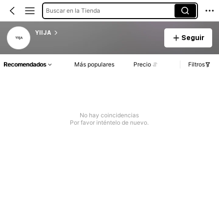
Buscar en la Tienda
YIIJA
Seguir
Recomendados
Más populares
Precio
Filtros
No hay coincidencias
Por favor inténtelo de nuevo.