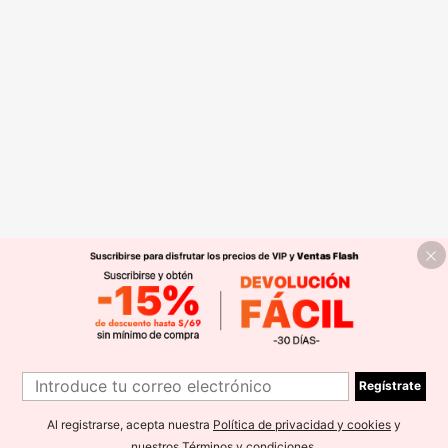
Regístrate
Al registrarse, acepta nuestra
Política de privacidad y cookies
y
nuestros
Términos y condiciones
.