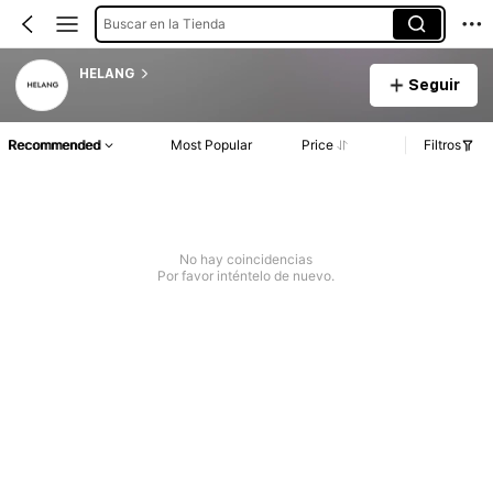
Buscar en la Tienda
HELANG
Seguir
Recommended
Most Popular
Price
Filtros
No hay coincidencias
Por favor inténtelo de nuevo.