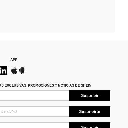
APP
S EXCLUSIVAS, PROMOCIONES Y NOTICIAS DE SHEIN
Suscribir
Suscribirte
Suscribir