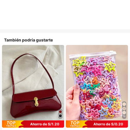
También podría gustarte
16
Ahorro de S/1.20
Ahorro de S/0.20