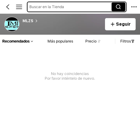
Buscar en la Tienda
MLZS
Seguir
Recomendados
Más populares
Precio
Filtros
No hay coincidencias
Por favor inténtelo de nuevo.