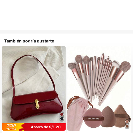
También podría gustarte
Ahorro de S/1.20