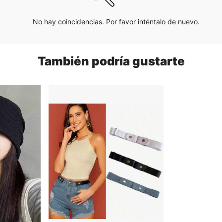
No hay coincidencias. Por favor inténtalo de nuevo.
También podría gustarte