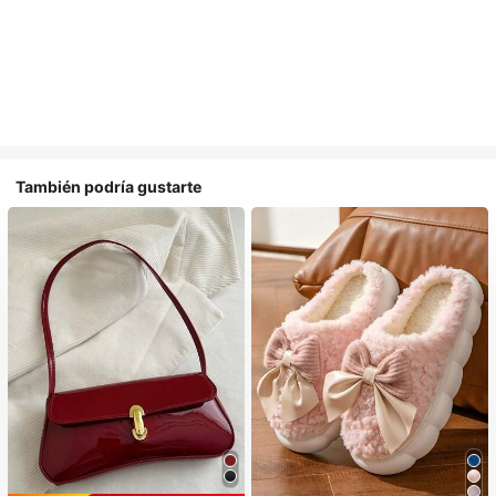
También podría gustarte