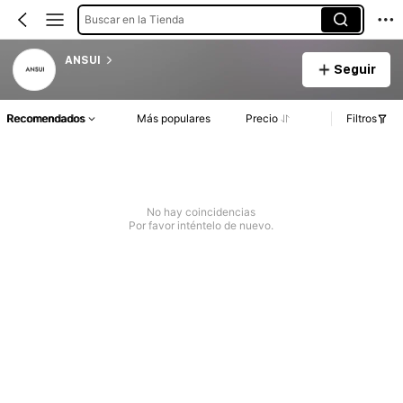
Buscar en la Tienda
ANSUI
Seguir
Recomendados
Más populares
Precio
Filtros
No hay coincidencias
Por favor inténtelo de nuevo.