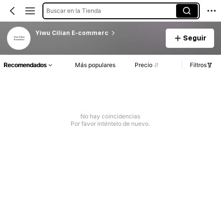
Buscar en la Tienda
Yiwu Cilian E-commerc
Seguir
Recomendados
Más populares
Precio
Filtros
No hay coincidencias
Por favor inténtelo de nuevo.