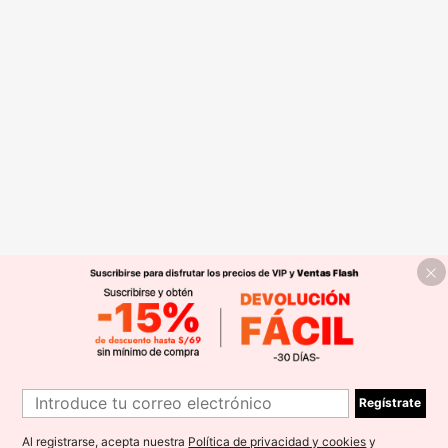
Regístrate
Al registrarse, acepta nuestra
Política de privacidad y cookies
y