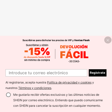
Regístrate
Al registrarse, acepta nuestra
Política de privacidad y cookies
y
nuestros
Términos y condiciones
.
Me gustaría recibir ofertas exclusivas y las últimas noticias de
SHEIN por correo electrónico. Entiendo que puedo comunicarme
con SHEIN para cancelar la suscripción en cualquier momento.