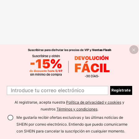
Regístrate
Al registrarse, acepta nuestra
Política de privacidad y cookies
y
nuestros
Términos y condiciones
.
Me gustaría recibir ofertas exclusivas y las últimas noticias de
SHEIN por correo electrónico. Entiendo que puedo comunicarme
con SHEIN para cancelar la suscripción en cualquier momento.