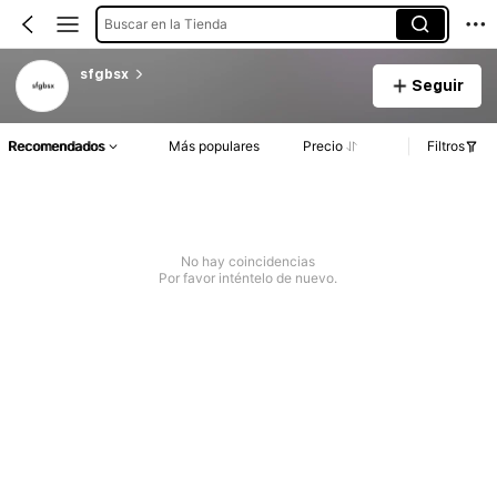
Buscar en la Tienda
sfgbsx
Seguir
Recomendados
Más populares
Precio
Filtros
No hay coincidencias
Por favor inténtelo de nuevo.