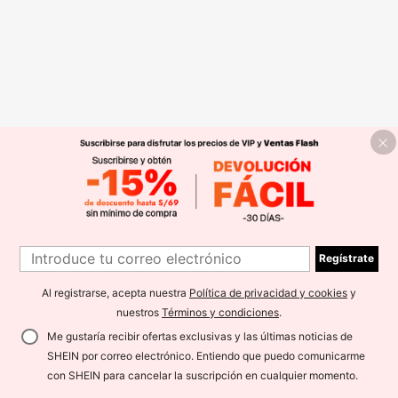
Regístrate
Al registrarse, acepta nuestra
Política de privacidad y cookies
y
nuestros
Términos y condiciones
.
Me gustaría recibir ofertas exclusivas y las últimas noticias de
SHEIN por correo electrónico. Entiendo que puedo comunicarme
con SHEIN para cancelar la suscripción en cualquier momento.