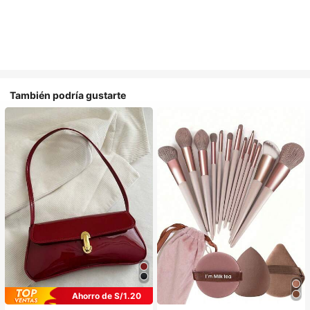
También podría gustarte
Ahorro de S/1.20