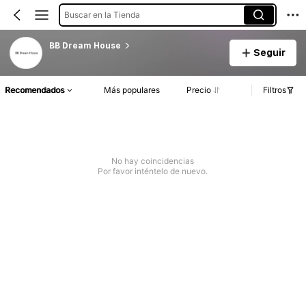
Buscar en la Tienda
BB Dream House
Seguir
Recomendados
Más populares
Precio
Filtros
No hay coincidencias
Por favor inténtelo de nuevo.