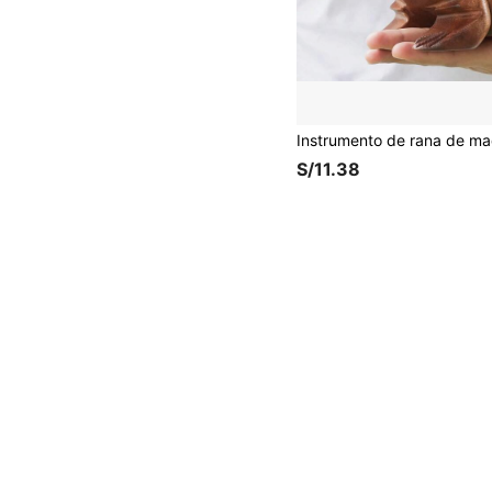
S/11.38