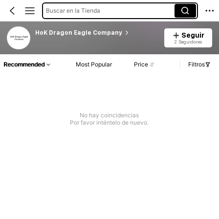
Buscar en la Tienda
HoK Dragon Eagle Company
Seguir
2 Seguidores
Recommended
Most Popular
Price
Filtros
No hay coincidencias
Por favor inténtelo de nuevo.