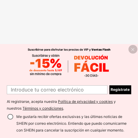
Regístrate
Al registrarse, acepta nuestra
Política de privacidad y cookies
y
nuestros
Términos y condiciones
.
Me gustaría recibir ofertas exclusivas y las últimas noticias de
SHEIN por correo electrónico. Entiendo que puedo comunicarme
con SHEIN para cancelar la suscripción en cualquier momento.