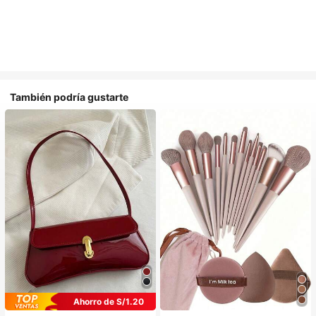
También podría gustarte
Ahorro de S/1.20