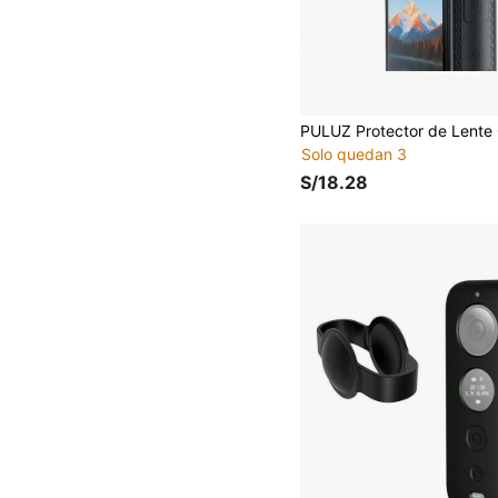
Solo quedan 3
S/18.28