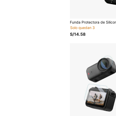
Solo quedan 3
S/14.58