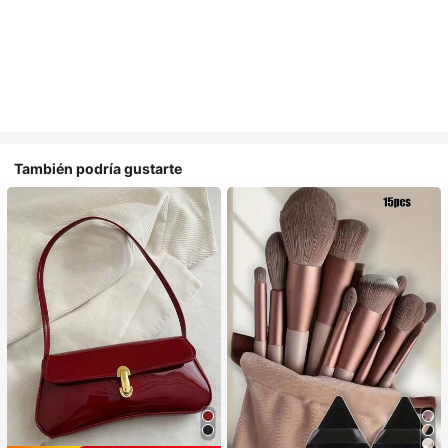
También podría gustarte