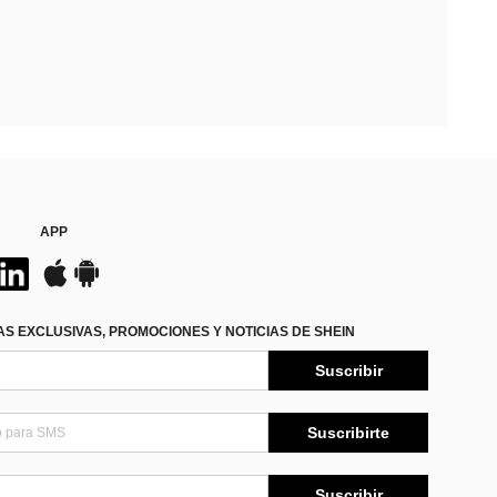
APP
S EXCLUSIVAS, PROMOCIONES Y NOTICIAS DE SHEIN
Suscribir
Suscribirte
Suscribir