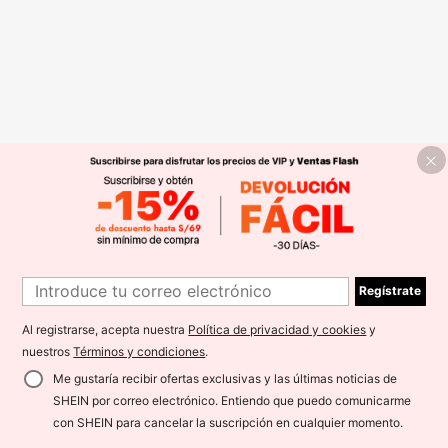
Regístrate
Al registrarse, acepta nuestra
Política de privacidad y cookies
y
nuestros
Términos y condiciones
.
Me gustaría recibir ofertas exclusivas y las últimas noticias de
SHEIN por correo electrónico. Entiendo que puedo comunicarme
con SHEIN para cancelar la suscripción en cualquier momento.