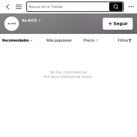
Buscar en la Tienda
Be NICE
Seguir
Recomendados
Más populares
Precio
Filtros
No hay coincidencias
Por favor inténtelo de nuevo.