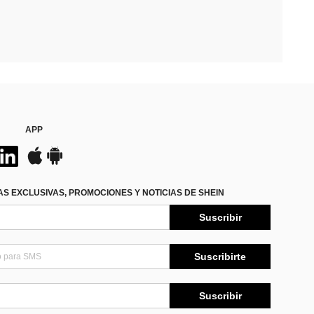
APP
S EXCLUSIVAS, PROMOCIONES Y NOTICIAS DE SHEIN
Suscribir
Suscribirte
Suscribir