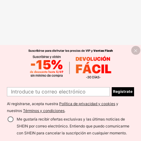
Regístrate
Al registrarse, acepta nuestra
Política de privacidad y cookies
y
nuestros
Términos y condiciones
.
Me gustaría recibir ofertas exclusivas y las últimas noticias de
SHEIN por correo electrónico. Entiendo que puedo comunicarme
con SHEIN para cancelar la suscripción en cualquier momento.