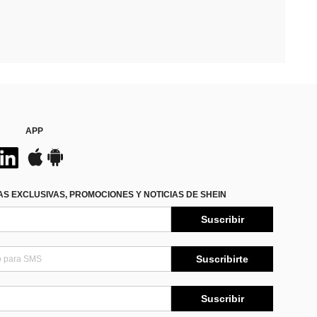
APP
S EXCLUSIVAS, PROMOCIONES Y NOTICIAS DE SHEIN
Suscribir
Suscribirte
Suscribir