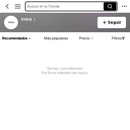
Buscar en la Tienda
SHEIA
Seguir
Recomendados
Más populares
Precio
Filtros
No hay coincidencias
Por favor inténtelo de nuevo.