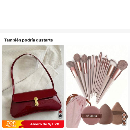
También podría gustarte
Ahorro de S/1.20