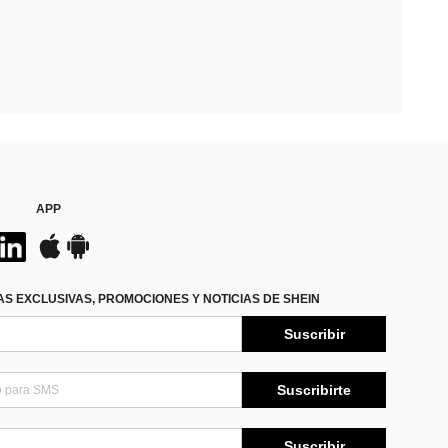
APP
S EXCLUSIVAS, PROMOCIONES Y NOTICIAS DE SHEIN
Suscribir
Suscribirte
Suscribir