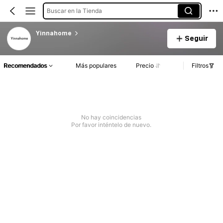
Buscar en la Tienda
Yinnahome
Seguir
Recomendados
Más populares
Precio
Filtros
No hay coincidencias
Por favor inténtelo de nuevo.