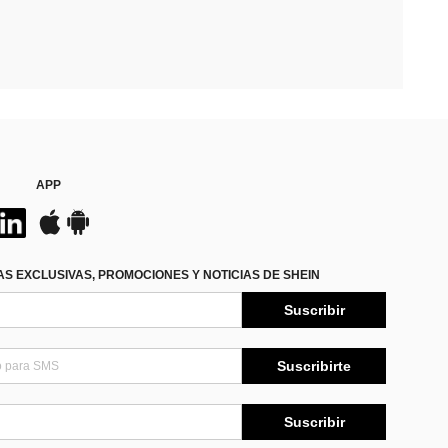
APP
S EXCLUSIVAS, PROMOCIONES Y NOTICIAS DE SHEIN
Suscribir
Suscribirte
Suscribir