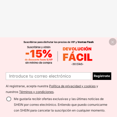
Regístrate
Al registrarse, acepta nuestra
Política de privacidad y cookies
y
nuestros
Términos y condiciones
.
Me gustaría recibir ofertas exclusivas y las últimas noticias de
SHEIN por correo electrónico. Entiendo que puedo comunicarme
con SHEIN para cancelar la suscripción en cualquier momento.