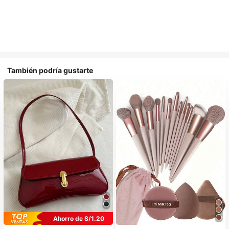
También podría gustarte
Ahorro de S/1.20