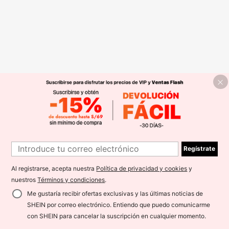
Regístrate
Al registrarse, acepta nuestra
Política de privacidad y cookies
y
nuestros
Términos y condiciones
.
Me gustaría recibir ofertas exclusivas y las últimas noticias de
SHEIN por correo electrónico. Entiendo que puedo comunicarme
con SHEIN para cancelar la suscripción en cualquier momento.