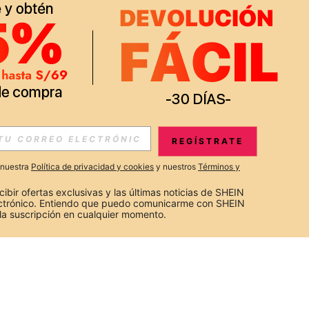
REGÍSTRATE
a nuestra
Política de privacidad y cookies
y nuestros
Términos y
cibir ofertas exclusivas y las últimas noticias de SHEIN 
ectrónico. Entiendo que puedo comunicarme con SHEIN 
la suscripción en cualquier momento.