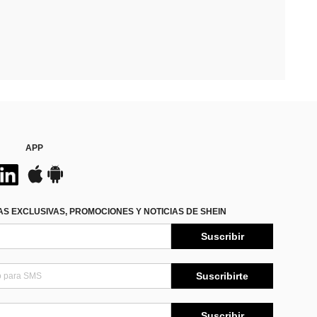
APP
S EXCLUSIVAS, PROMOCIONES Y NOTICIAS DE SHEIN
Suscribir
Suscribirte
Suscribir