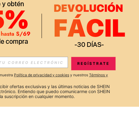
REGÍSTRATE
a nuestra
Política de privacidad y cookies
y nuestros
Términos y
cibir ofertas exclusivas y las últimas noticias de SHEIN 
ectrónico. Entiendo que puedo comunicarme con SHEIN 
la suscripción en cualquier momento.