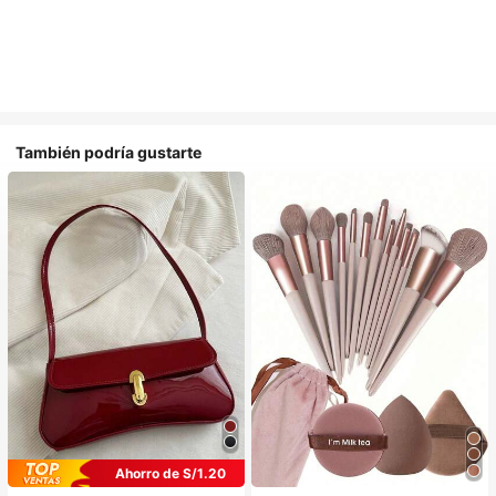
También podría gustarte
Ahorro de S/1.20