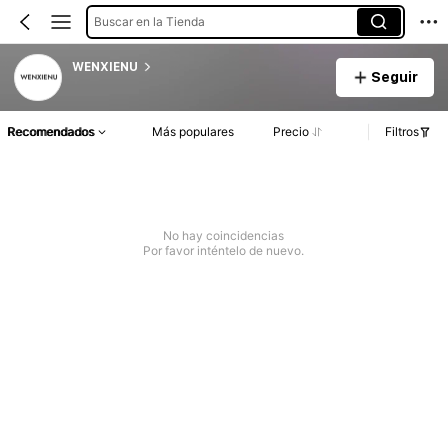
Buscar en la Tienda
WENXIENU
Seguir
Recomendados
Más populares
Precio
Filtros
No hay coincidencias
Por favor inténtelo de nuevo.