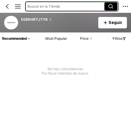
Buscar en la Tienda
EGERHRTJTYK
Seguir
Recommended
Most Popular
Price
Filtros
No hay coincidencias
Por favor inténtelo de nuevo.