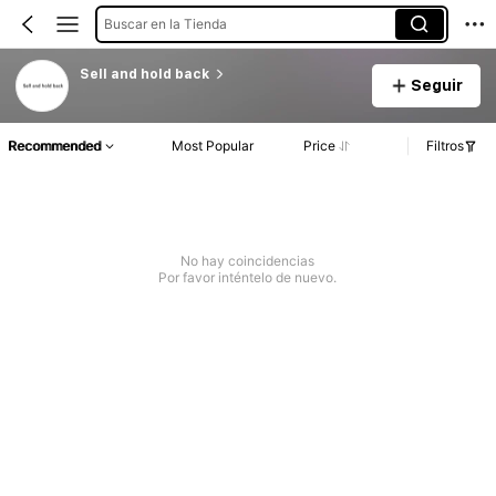
Buscar en la Tienda
Sell and hold back
Seguir
Recommended
Most Popular
Price
Filtros
No hay coincidencias
Por favor inténtelo de nuevo.