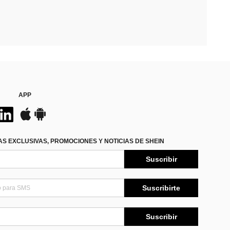
APP
S EXCLUSIVAS, PROMOCIONES Y NOTICIAS DE SHEIN
Suscribir
Suscribirte
Suscribir