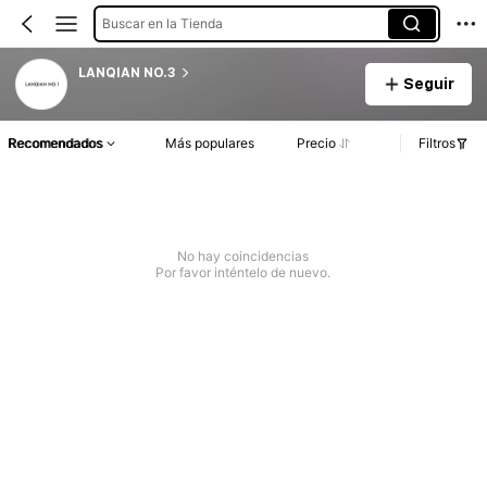
Buscar en la Tienda
LANQIAN NO.3
Seguir
Recomendados
Más populares
Precio
Filtros
No hay coincidencias
Por favor inténtelo de nuevo.