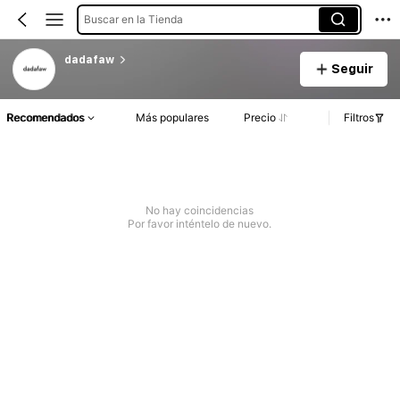
Buscar en la Tienda
dadafaw
Seguir
Recomendados
Más populares
Precio
Filtros
No hay coincidencias
Por favor inténtelo de nuevo.