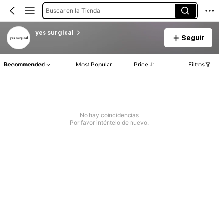
Buscar en la Tienda
yes surgical
Seguir
Recommended
Most Popular
Price
Filtros
No hay coincidencias
Por favor inténtelo de nuevo.